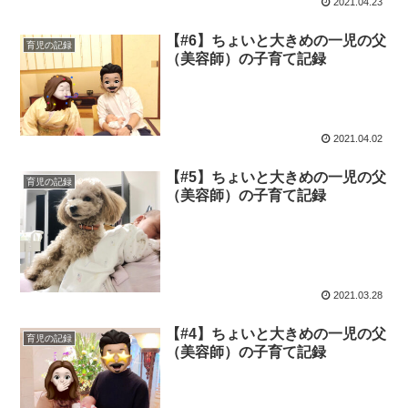
2021.04.23
【#6】ちょいと大きめの一児の父
育児の記録
（美容師）の子育て記録
2021.04.02
【#5】ちょいと大きめの一児の父
育児の記録
（美容師）の子育て記録
2021.03.28
【#4】ちょいと大きめの一児の父
育児の記録
（美容師）の子育て記録