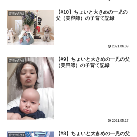
【#10】ちょいと大きめの一児の
育児の記録
父（美容師）の子育て記録
2021.06.09
【#9】ちょいと大きめの一児の父
育児の記録
（美容師）の子育て記録
2021.05.17
【#8】ちょいと大きめの一児の父
育児の記録