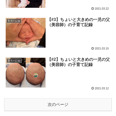
2021.03.22
【#3】ちょいと大きめの一児の父
育児の記録
（美容師）の子育て記録
2021.03.15
【#2】ちょいと大きめの一児の父
育児の記録
（美容師）の子育て記録
2021.03.12
次のページ